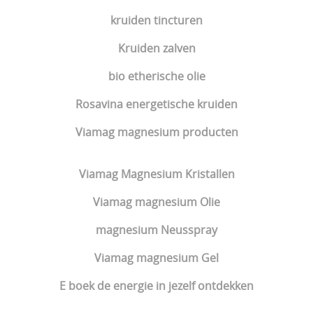
kruiden tincturen
Kruiden zalven
bio etherische olie
Rosavina energetische kruiden
Viamag magnesium producten
Viamag Magnesium Kristallen
Viamag magnesium Olie
magnesium Neusspray
Viamag magnesium Gel
E boek de energie in jezelf ontdekken