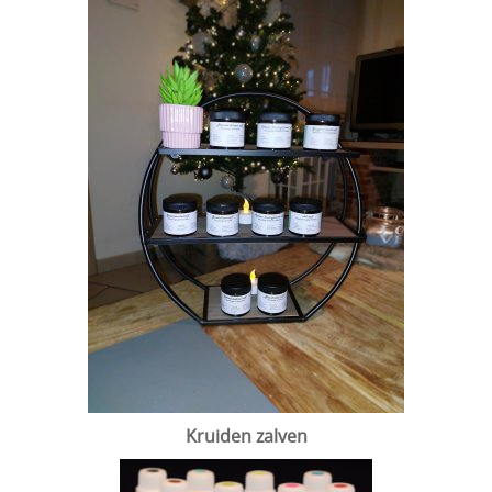
Kruiden zalven